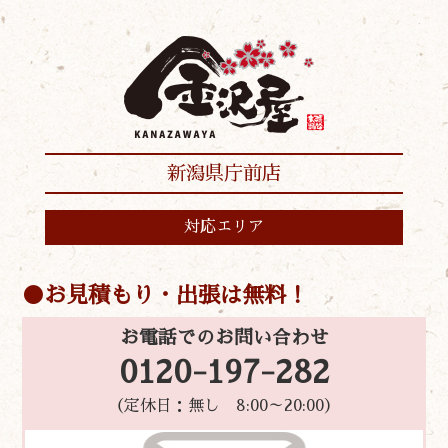
新潟県庁前店
対応エリア
お見積もり・出張は無料！
お電話でのお問い合わせ
0120-197-282
（定休日：無し 8:00～20:00）