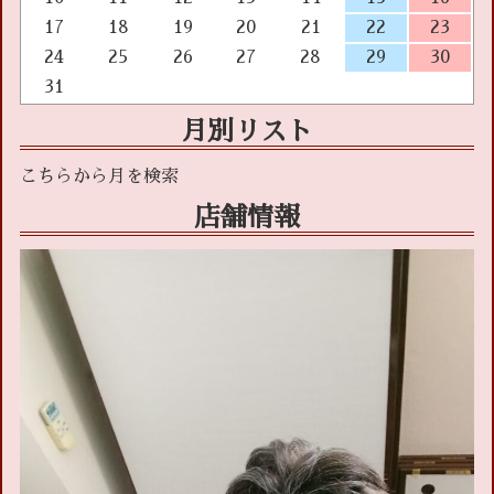
17
18
19
20
21
22
23
24
25
26
27
28
29
30
31
月別リスト
店舗情報