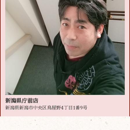
新潟県庁前店
新潟県新潟市中央区鳥屋野4丁目1番9号