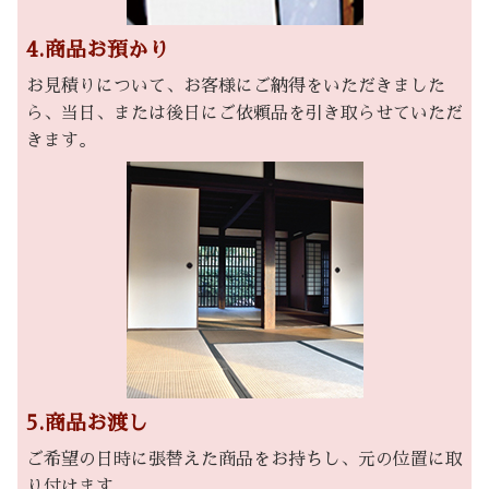
4.商品お預かり
お見積りについて、お客様にご納得をいただきました
ら、当日、または後日にご依頼品を引き取らせていただ
きます。
5.商品お渡し
ご希望の日時に張替えた商品をお持ちし、元の位置に取
り付けます。