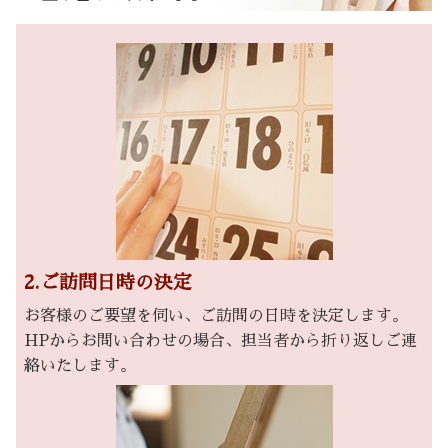
2.ご訪問日時の決定
お客様のご要望を伺い、ご訪問の日時を決定します。
HPからお問い合わせの場合、担当者から折り返しご連
絡いたします。