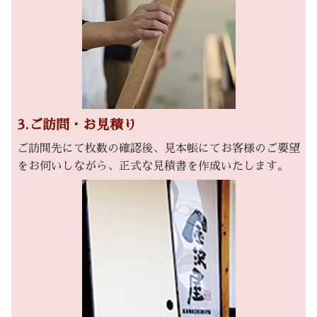
3.ご訪問・お見積り
ご訪問先にて枚数の確認後、見本帳にてお客様のご要望
をお伺いしながら、正式な見積書を作成いたします。