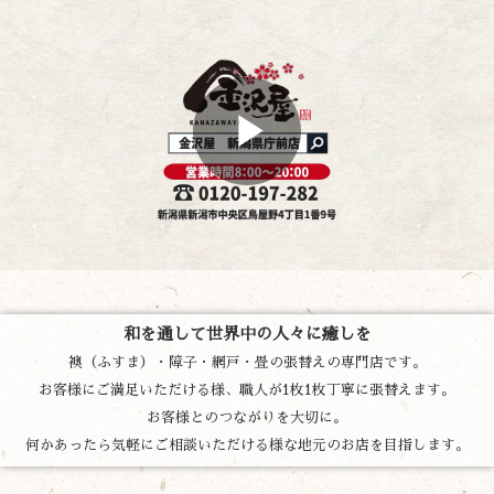
和を通して世界中の人々に癒しを
襖（ふすま）・障子・網戸・畳の張替えの専門店です。
お客様にご満足いただける様、職人が1枚1枚丁寧に張替えます。
お客様とのつながりを大切に。
何かあったら気軽にご相談いただける様な地元のお店を目指します。