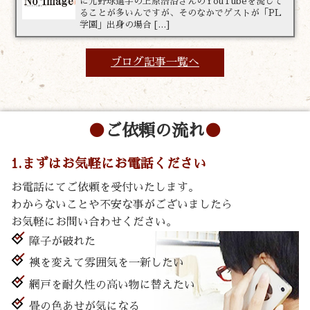
に元野球選手の上原浩治さんのYouTubeを流して
ることが多いんですが、そのなかでゲストが「PL
学園」出身の場合 […]
ブログ記事一覧へ
ご依頼の流れ
1.まずはお気軽にお電話ください
お電話にてご依頼を受付いたします。
わからないことや不安な事がございましたら
お気軽にお問い合わせください。
障子が破れた
襖を変えて雰囲気を一新したい
網戸を耐久性の高い物に替えたい
畳の色あせが気になる