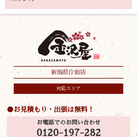
新潟県庁前店
対応エリア
お見積もり・出張は無料！
お電話でのお問い合わせ
0120-197-282