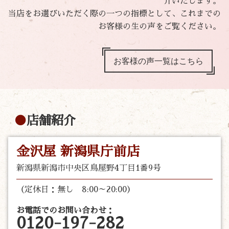
介いたします。
当店をお選びいただく際の一つの指標として、これまでの
お客様の生の声をご覧ください。
お客様の声一覧はこちら
店舗紹介
金沢屋 新潟県庁前店
新潟県新潟市中央区鳥屋野4丁目1番9号
（定休日：無し 8:00～20:00）
お電話でのお問い合わせ：
0120-197-282