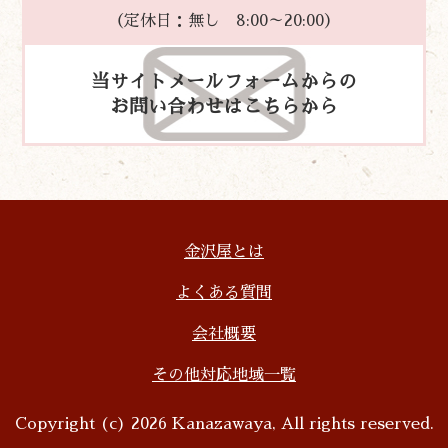
（定休日：無し 8:00～20:00）
当サイトメールフォームからの
お問い合わせはこちらから
金沢屋とは
よくある質問
会社概要
その他対応地域一覧
Copyright (c) 2026 Kanazawaya, All rights reserved.