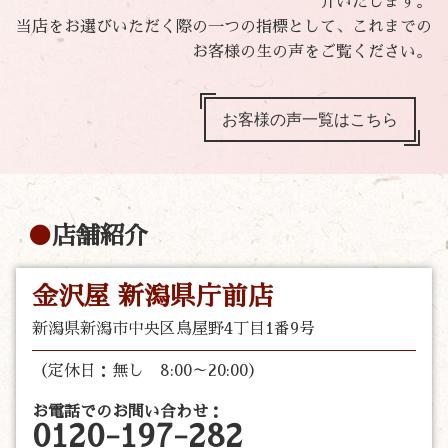
介いたします。
当店をお選びいただく際の一つの指標として、これまでの
お客様の生の声をご覧ください。
お客様の声一覧はこちら
店舗紹介
金沢屋 新潟県庁前店
新潟県新潟市中央区鳥屋野4丁目1番9号
（定休日：無し 8:00～20:00）
お電話でのお問い合わせ：
0120-197-282