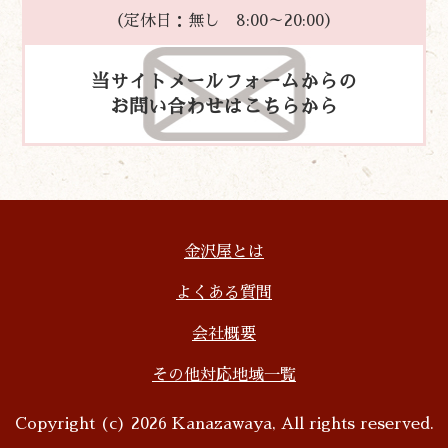
（定休日：無し 8:00～20:00）
当サイトメールフォームからの
お問い合わせはこちらから
金沢屋とは
よくある質問
会社概要
その他対応地域一覧
Copyright (c) 2026 Kanazawaya, All rights reserved.