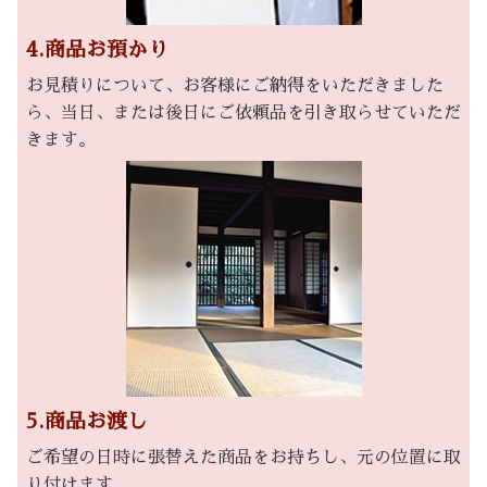
4.商品お預かり
お見積りについて、お客様にご納得をいただきました
ら、当日、または後日にご依頼品を引き取らせていただ
きます。
5.商品お渡し
ご希望の日時に張替えた商品をお持ちし、元の位置に取
り付けます。