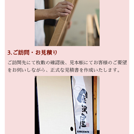
3.ご訪問・お見積り
ご訪問先にて枚数の確認後、見本帳にてお客様のご要望
をお伺いしながら、正式な見積書を作成いたします。