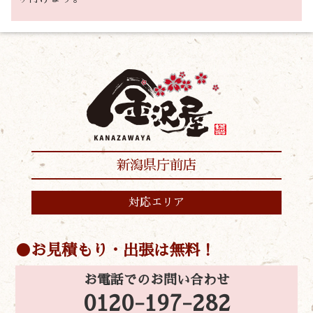
新潟県庁前店
対応エリア
お見積もり・出張は無料！
お電話でのお問い合わせ
0120-197-282