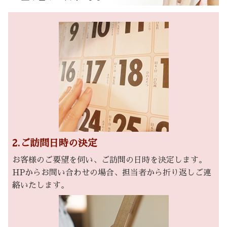
2.ご訪問日時の決定
お客様のご要望を伺い、ご訪問の日時を決定します。
HPからお問い合わせの場合、担当者から折り返しご連
絡いたします。