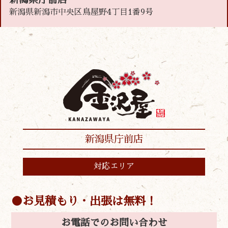
新潟県新潟市中央区鳥屋野4丁目1番9号
新潟県庁前店
対応エリア
お見積もり・出張は無料！
お電話でのお問い合わせ