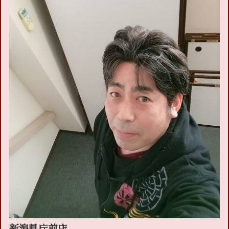
新潟県庁前店