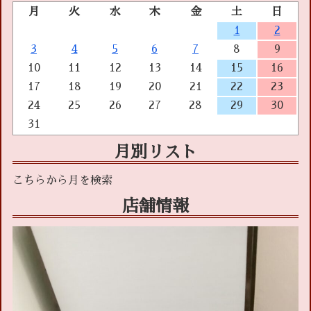
月
火
水
木
金
土
日
1
2
3
4
5
6
7
8
9
10
11
12
13
14
15
16
17
18
19
20
21
22
23
24
25
26
27
28
29
30
31
月別リスト
店舗情報