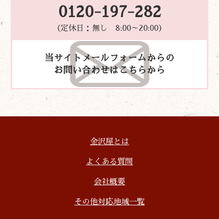
0120-197-282
（定休日：無し 8:00～20:00）
当サイトメールフォームからの
お問い合わせはこちらから
金沢屋とは
よくある質問
会社概要
その他対応地域一覧