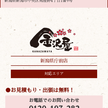
新潟県新潟市中央区鳥屋野4丁目1番9号
新潟県庁前店
対応エリア
お見積もり・出張は無料！
お電話でのお問い合わせ