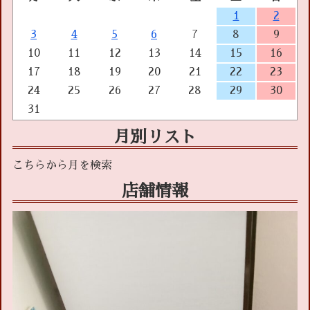
1
2
3
4
5
6
7
8
9
10
11
12
13
14
15
16
17
18
19
20
21
22
23
24
25
26
27
28
29
30
31
月別リスト
店舗情報