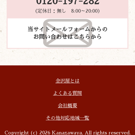
0120-197-282
（定休日：無し 8:00～20:00）
当サイトメールフォームからの
お問い合わせはこちらから
金沢屋とは
よくある質問
会社概要
その他対応地域一覧
Copyright (c) 2026 Kanazawaya, All rights reserved.