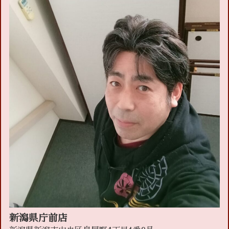
新潟県庁前店