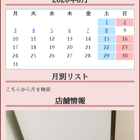
月
火
水
木
金
土
日
1
2
3
4
5
6
7
8
9
10
11
12
13
14
15
16
17
18
19
20
21
22
23
24
25
26
27
28
29
30
31
月別リスト
店舗情報