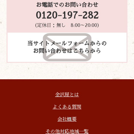
お電話でのお問い合わせ
0120-197-282
（定休日：無し 8:00～20:00）
当サイトメールフォームからの
お問い合わせはこちらから
金沢屋とは
よくある質問
会社概要
その他対応地域一覧