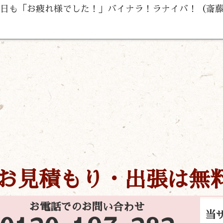
今日も「お疲れ様でした！」バイナラ！ラナイバ！（斎
お見積もり・出張は無
お電話でのお問い合わせ
当