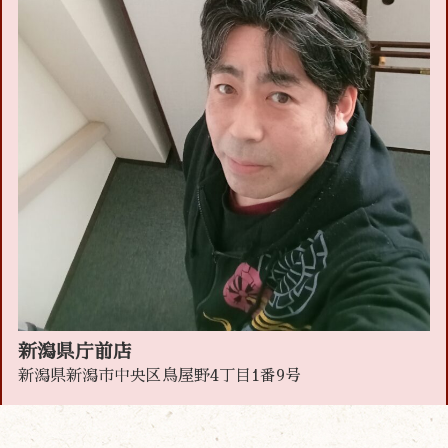
新潟県庁前店
新潟県新潟市中央区鳥屋野4丁目1番9号