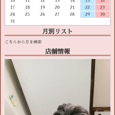
10
11
12
13
14
15
16
17
18
19
20
21
22
23
24
25
26
27
28
29
30
31
月別リスト
店舗情報