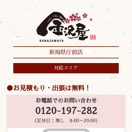
新潟県庁前店
対応エリア
お見積もり・出張は無料！
お電話でのお問い合わせ
0120-197-282
（定休日：無し 8:00～20:00）