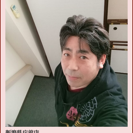
新潟県庁前店