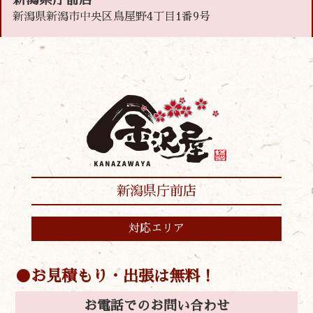
新潟県新潟市中央区鳥屋野4丁目1番9号
新潟県庁前店
対応エリア
お見積もり・出張は無料！
お電話でのお問い合わせ