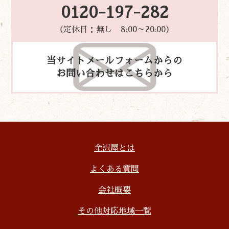
0120-197-282
（定休日：無し 8:00～20:00）
当サイトメールフォームからの
お問い合わせはこちらから
金沢屋とは
よくある質問
会社概要
その他対応地域一覧