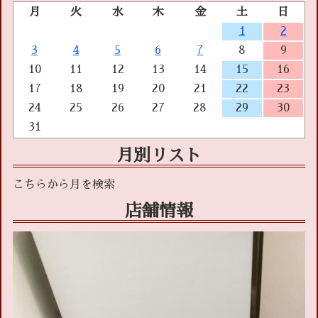
月
火
水
木
金
土
日
1
2
3
4
5
6
7
8
9
10
11
12
13
14
15
16
17
18
19
20
21
22
23
24
25
26
27
28
29
30
31
月別リスト
店舗情報