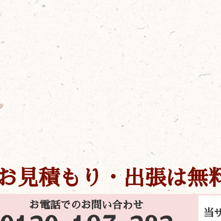
お見積もり・出張は無
お電話でのお問い合わせ
当