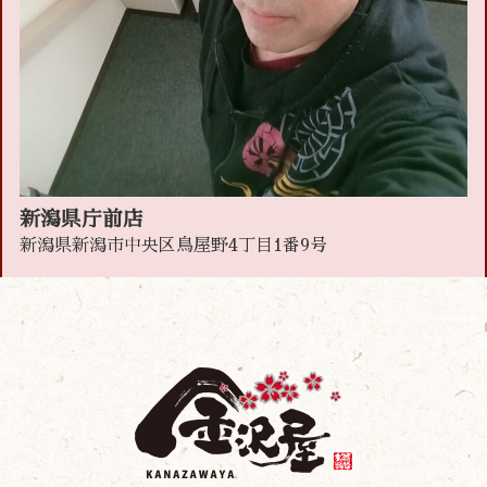
新潟県庁前店
新潟県新潟市中央区鳥屋野4丁目1番9号