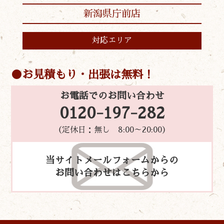
新潟県庁前店
対応エリア
お見積もり・出張は無料！
お電話でのお問い合わせ
0120-197-282
（定休日：無し 8:00～20:00）
当サイトメールフォームからの
お問い合わせはこちらから