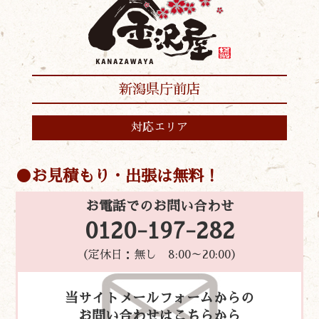
新潟県庁前店
対応エリア
お見積もり・出張は無料！
お電話でのお問い合わせ
0120-197-282
（定休日：無し 8:00～20:00）
当サイトメールフォームからの
お問い合わせはこちらから