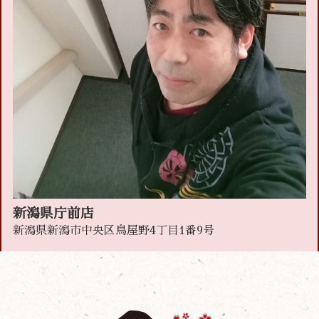
新潟県庁前店
新潟県新潟市中央区鳥屋野4丁目1番9号