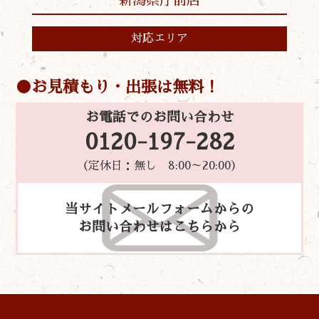
新潟県庁前店
対応エリア
お見積もり・出張は無料！
お電話でのお問い合わせ
0120-197-282
（定休日：無し 8:00～20:00）
当サイトメールフォームからの
お問い合わせはこちらから