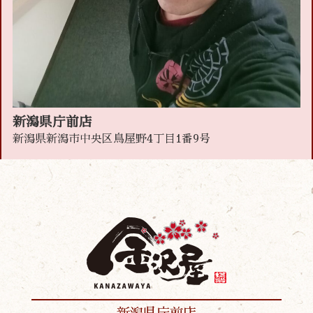
新潟県庁前店
新潟県新潟市中央区鳥屋野4丁目1番9号