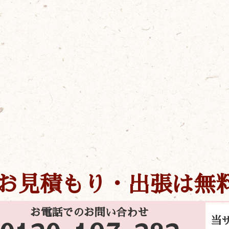
お見積もり・出張は無
お電話でのお問い合わせ
当