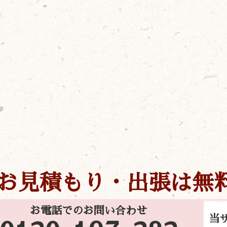
お見積もり・出張は無
お電話でのお問い合わせ
当