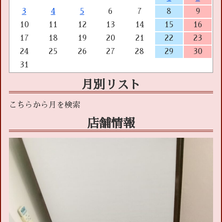
3
4
5
6
7
8
9
10
11
12
13
14
15
16
17
18
19
20
21
22
23
24
25
26
27
28
29
30
31
月別リスト
店舗情報