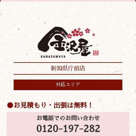
新潟県庁前店
対応エリア
お見積もり・出張は無料！
お電話でのお問い合わせ
0120-197-282