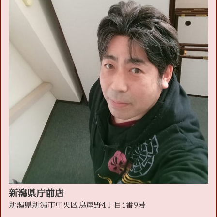
新潟県庁前店
新潟県新潟市中央区鳥屋野4丁目1番9号