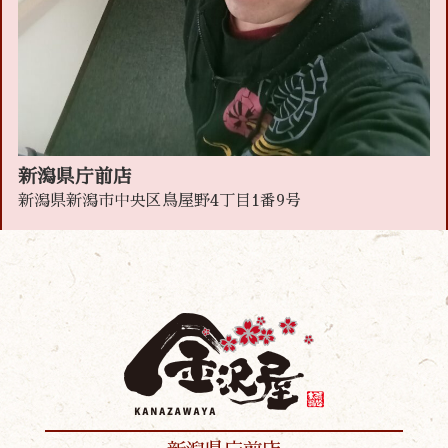
新潟県庁前店
新潟県新潟市中央区鳥屋野4丁目1番9号