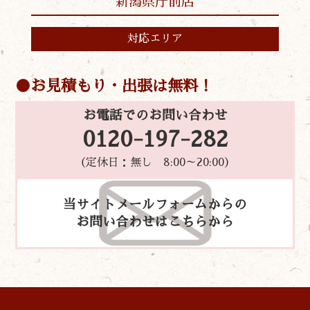
新潟県庁前店
対応エリア
お見積もり・出張は無料！
お電話でのお問い合わせ
0120-197-282
（定休日：無し 8:00～20:00）
当サイトメールフォームからの
お問い合わせはこちらから