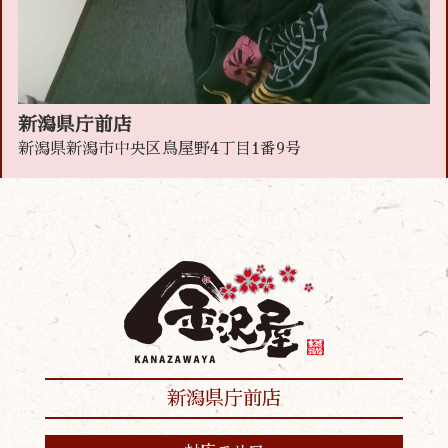
新潟県庁前店
新潟県新潟市中央区鳥屋野4丁目1番9号
新潟県庁前店