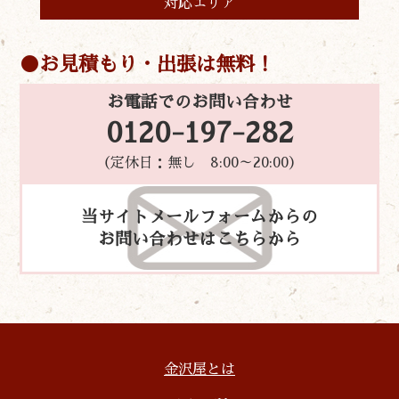
対応エリア
お見積もり・出張は無料！
お電話でのお問い合わせ
0120-197-282
（定休日：無し 8:00～20:00）
当サイトメールフォームからの
お問い合わせはこちらから
金沢屋とは