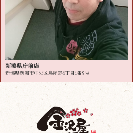
新潟県庁前店
新潟県新潟市中央区鳥屋野4丁目1番9号