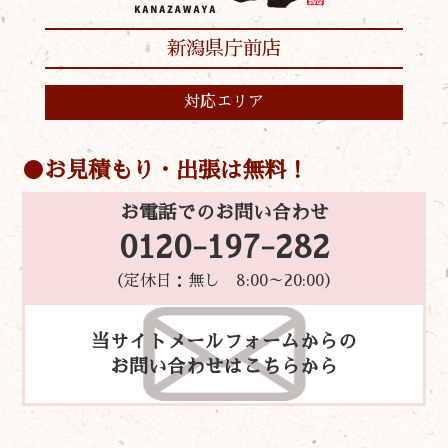
新潟県庁前店
対応エリア
お見積もり・出張は無料！
お電話でのお問い合わせ
0120-197-282
（定休日：無し 8:00～20:00）
当サイトメールフォームからの
お問い合わせはこちらから