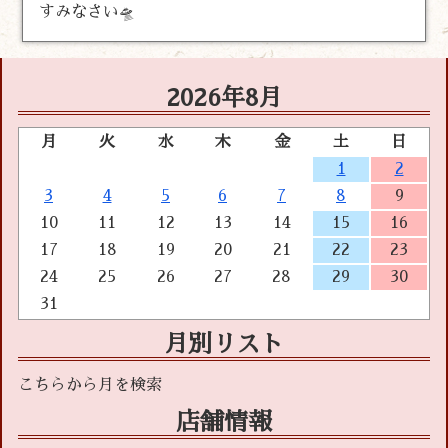
すみなさい🛸
2026年8月
月
火
水
木
金
土
日
1
2
3
4
5
6
7
8
9
10
11
12
13
14
15
16
17
18
19
20
21
22
23
24
25
26
27
28
29
30
31
月別リスト
店舗情報