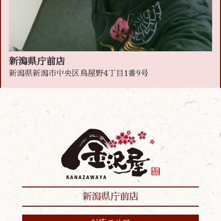
新潟県庁前店
新潟県新潟市中央区鳥屋野4丁目1番9号
新潟県庁前店