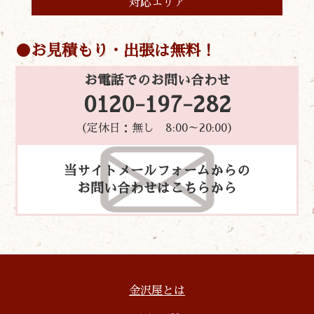
対応エリア
お見積もり・出張は無料！
お電話でのお問い合わせ
0120-197-282
（定休日：無し 8:00～20:00）
当サイトメールフォームからの
お問い合わせはこちらから
金沢屋とは