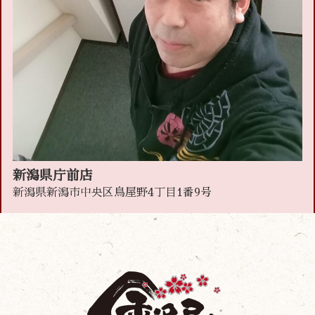
新潟県庁前店
新潟県新潟市中央区鳥屋野4丁目1番9号