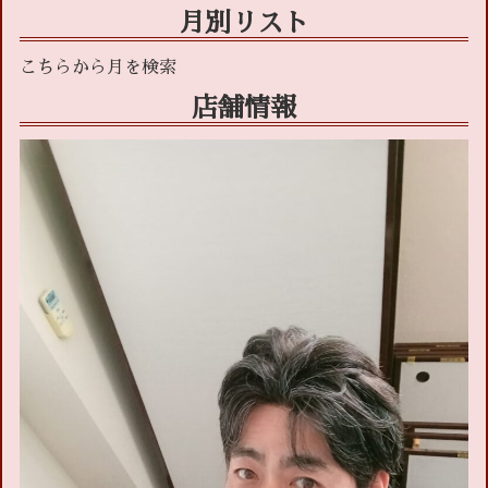
月別リスト
店舗情報