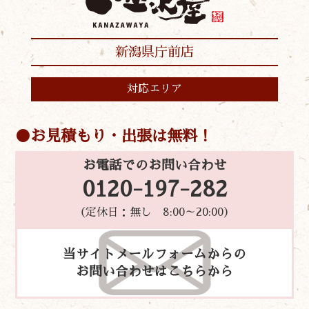
新潟県庁前店
対応エリア
お見積もり・出張は無料！
お電話でのお問い合わせ
0120-197-282
（定休日：無し 8:00～20:00）
当サイトメールフォームからの
お問い合わせはこちらから