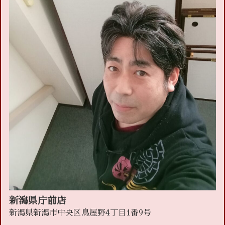
新潟県庁前店
新潟県新潟市中央区鳥屋野4丁目1番9号