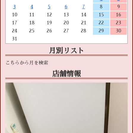
3
4
5
6
7
8
9
10
11
12
13
14
15
16
17
18
19
20
21
22
23
24
25
26
27
28
29
30
31
月別リスト
店舗情報