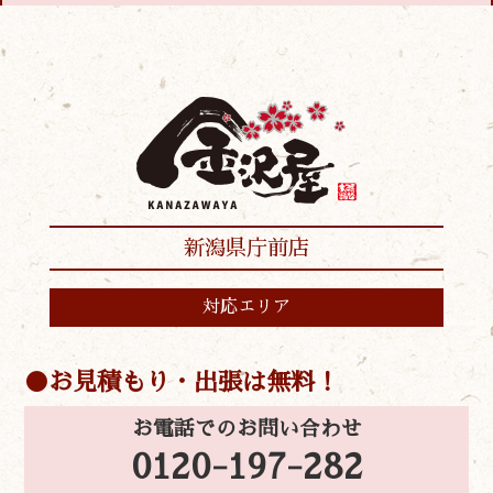
新潟県庁前店
対応エリア
お見積もり・出張は無料！
お電話でのお問い合わせ
0120-197-282