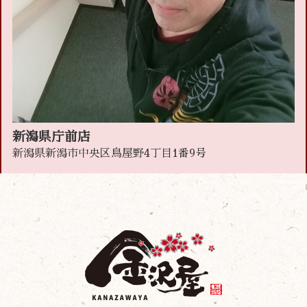
新潟県庁前店
新潟県新潟市中央区鳥屋野4丁目1番9号