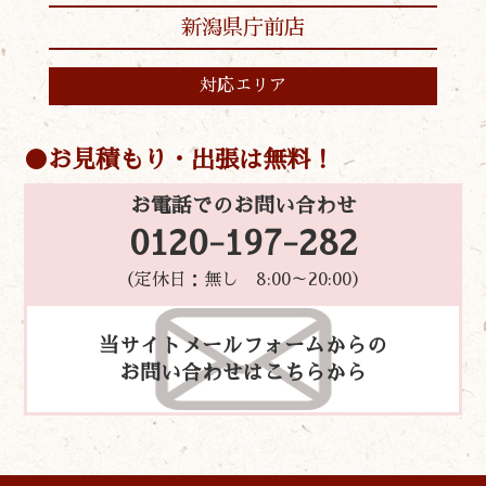
新潟県庁前店
対応エリア
お見積もり・出張は無料！
お電話でのお問い合わせ
0120-197-282
（定休日：無し 8:00～20:00）
当サイトメールフォームからの
お問い合わせはこちらから