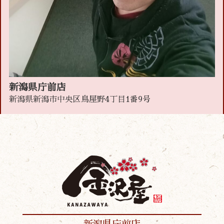
新潟県庁前店
新潟県新潟市中央区鳥屋野4丁目1番9号