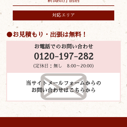
新潟県庁前店
対応エリア
お見積もり・出張は無料！
お電話でのお問い合わせ
0120-197-282
（定休日：無し 8:00～20:00）
当サイトメールフォームからの
お問い合わせはこちらから