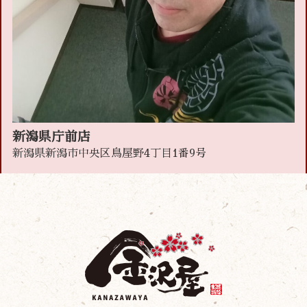
新潟県庁前店
新潟県新潟市中央区鳥屋野4丁目1番9号