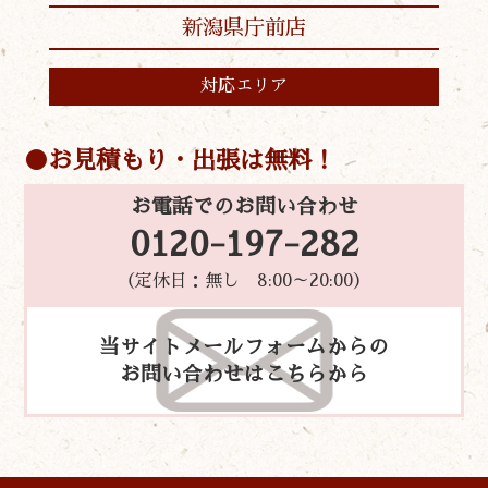
新潟県庁前店
対応エリア
お見積もり・出張は無料！
お電話でのお問い合わせ
0120-197-282
（定休日：無し 8:00～20:00）
当サイトメールフォームからの
お問い合わせはこちらから