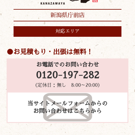
新潟県庁前店
対応エリア
お見積もり・出張は無料！
お電話でのお問い合わせ
0120-197-282
（定休日：無し 8:00～20:00）
当サイトメールフォームからの
お問い合わせはこちらから