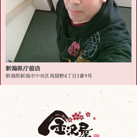
新潟県庁前店
新潟県新潟市中央区鳥屋野4丁目1番9号