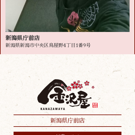
新潟県庁前店
新潟県新潟市中央区鳥屋野4丁目1番9号
新潟県庁前店