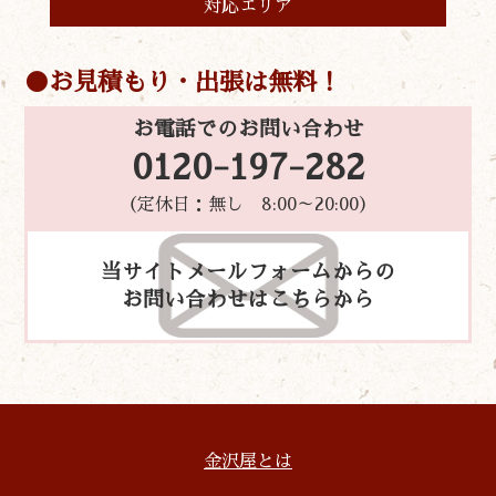
対応エリア
お見積もり・出張は無料！
お電話でのお問い合わせ
0120-197-282
（定休日：無し 8:00～20:00）
当サイトメールフォームからの
お問い合わせはこちらから
金沢屋とは