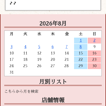
🎵🎵
2026年8月
月
火
水
木
金
土
日
1
2
3
4
5
6
7
8
9
10
11
12
13
14
15
16
17
18
19
20
21
22
23
24
25
26
27
28
29
30
31
月別リスト
店舗情報