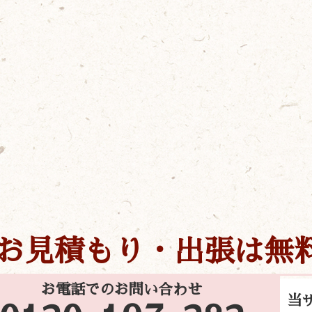
お見積もり・出張は無
お電話でのお問い合わせ
当