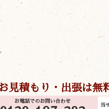
お見積もり・出張は無
お電話でのお問い合わせ
当