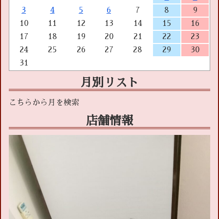
3
4
5
6
7
8
9
10
11
12
13
14
15
16
17
18
19
20
21
22
23
24
25
26
27
28
29
30
31
月別リスト
店舗情報