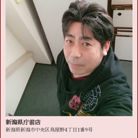
新潟県庁前店
新潟県新潟市中央区鳥屋野4丁目1番9号