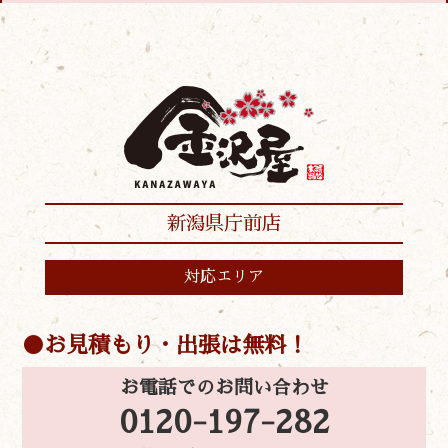
新潟県庁前店
対応エリア
お見積もり・出張は無料！
お電話でのお問い合わせ
0120-197-282