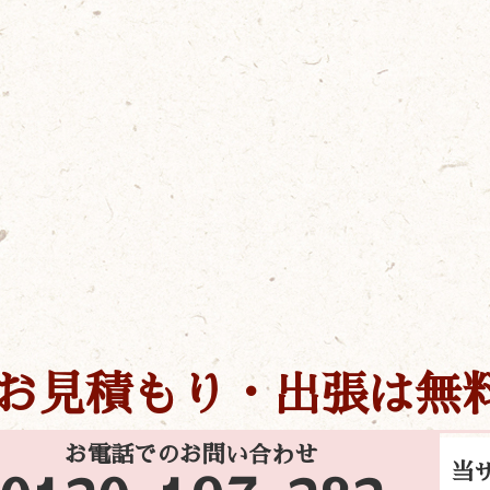
お見積もり・出張は無
お電話でのお問い合わせ
当