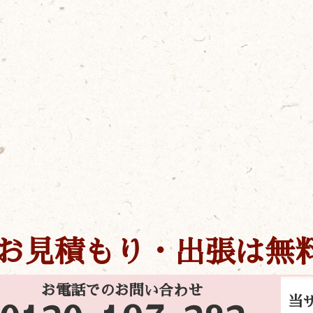
お見積もり・出張は無
お電話でのお問い合わせ
当