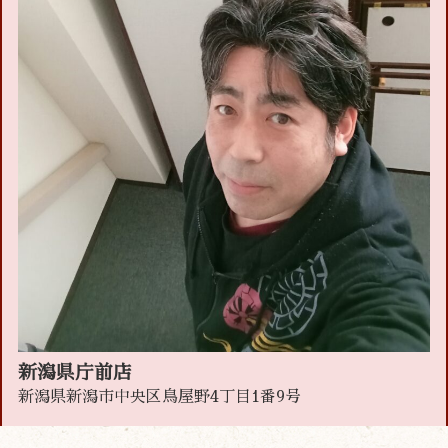
新潟県庁前店
新潟県新潟市中央区鳥屋野4丁目1番9号