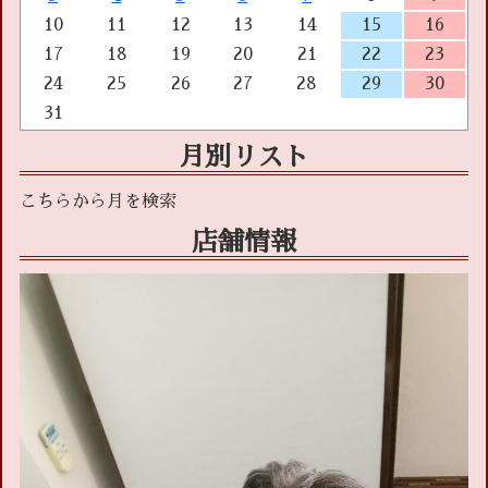
10
11
12
13
14
15
16
17
18
19
20
21
22
23
24
25
26
27
28
29
30
31
月別リスト
店舗情報