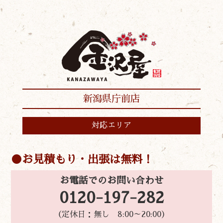
新潟県庁前店
対応エリア
お見積もり・出張は無料！
お電話でのお問い合わせ
0120-197-282
（定休日：無し 8:00～20:00）