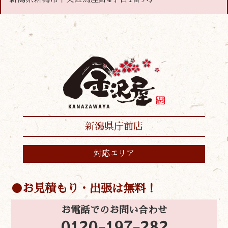
新潟県庁前店
対応エリア
お見積もり・出張は無料！
お電話でのお問い合わせ
0120-197-282