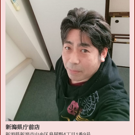
新潟県庁前店
新潟県新潟市中央区鳥屋野4丁目1番9号