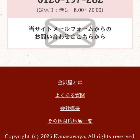
（定休日：無し 8:00～20:00）
当サイトメールフォームからの
お問い合わせはこちらから
金沢屋とは
よくある質問
会社概要
その他対応地域一覧
Copyright (c) 2026 Kanazawaya, All rights reserved.