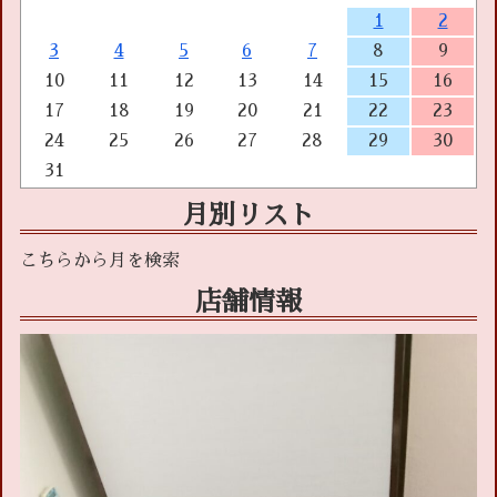
1
2
3
4
5
6
7
8
9
10
11
12
13
14
15
16
17
18
19
20
21
22
23
24
25
26
27
28
29
30
31
月別リスト
店舗情報