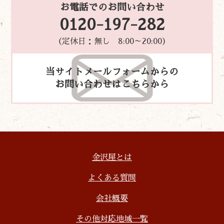
お電話でのお問い合わせ
0120-197-282
（定休日：無し 8:00～20:00）
当サイトメールフォームからの
お問い合わせはこちらから
金沢屋とは
よくある質問
会社概要
その他対応地域一覧