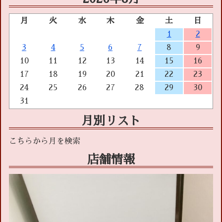
月
火
水
木
金
土
日
1
2
3
4
5
6
7
8
9
10
11
12
13
14
15
16
17
18
19
20
21
22
23
24
25
26
27
28
29
30
31
月別リスト
店舗情報