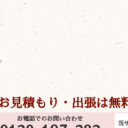
お見積もり・出張は無
お電話でのお問い合わせ
当