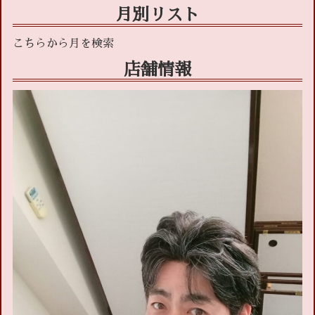
月別リスト
店舗情報