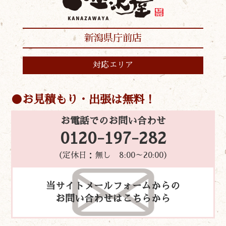
新潟県庁前店
対応エリア
お見積もり・出張は無料！
お電話でのお問い合わせ
0120-197-282
（定休日：無し 8:00～20:00）
当サイトメールフォームからの
お問い合わせはこちらから