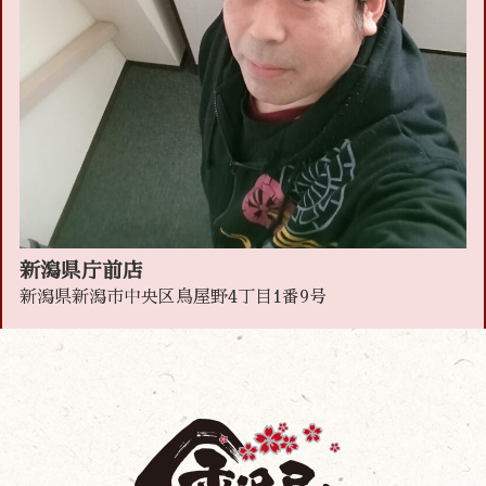
新潟県庁前店
新潟県新潟市中央区鳥屋野4丁目1番9号