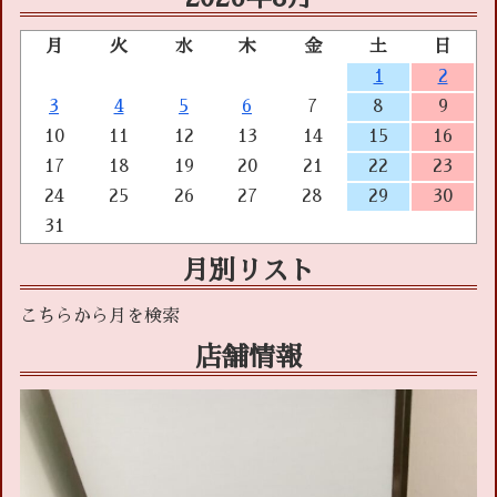
月
火
水
木
金
土
日
1
2
3
4
5
6
7
8
9
10
11
12
13
14
15
16
17
18
19
20
21
22
23
24
25
26
27
28
29
30
31
月別リスト
店舗情報