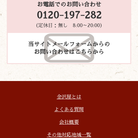
お電話でのお問い合わせ
0120-197-282
（定休日：無し 8:00～20:00）
当サイトメールフォームからの
お問い合わせはこちらから
金沢屋とは
よくある質問
会社概要
その他対応地域一覧