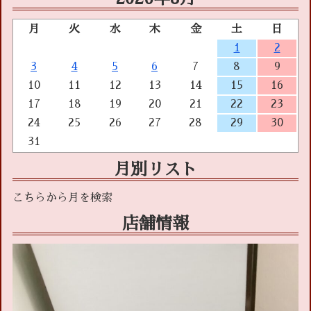
月
火
水
木
金
土
日
1
2
3
4
5
6
7
8
9
10
11
12
13
14
15
16
17
18
19
20
21
22
23
24
25
26
27
28
29
30
31
月別リスト
店舗情報