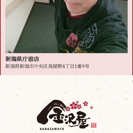
新潟県庁前店
新潟県新潟市中央区鳥屋野4丁目1番9号