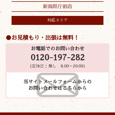
新潟県庁前店
対応エリア
お見積もり・出張は無料！
お電話でのお問い合わせ
0120-197-282
（定休日：無し 8:00～20:00）
当サイトメールフォームからの
お問い合わせはこちらから