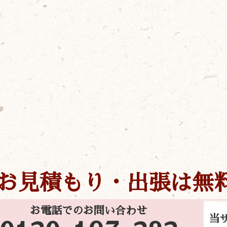
お見積もり・出張は無
お電話でのお問い合わせ
当