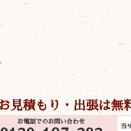
お見積もり・出張は無
お電話でのお問い合わせ
当