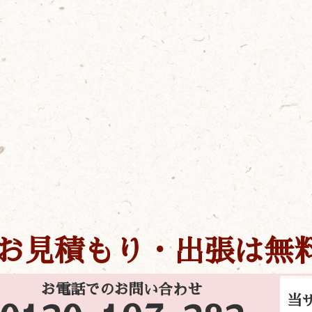
お見積もり・出張は無
お電話でのお問い合わせ
当