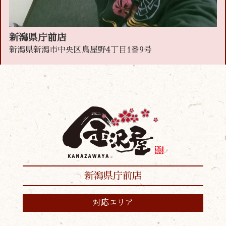
新潟県庁前店
新潟県新潟市中央区鳥屋野4丁目1番9号
新潟県庁前店
対応エリア