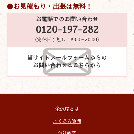
お見積もり・出張は無料！
お電話でのお問い合わせ
0120-197-282
（定休日：無し 8:00～20:00）
当サイトメールフォームからの
お問い合わせはこちらから
金沢屋とは
よくある質問
会社概要