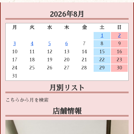
2026年8月
月
火
水
木
金
土
日
1
2
3
4
5
6
7
8
9
10
11
12
13
14
15
16
17
18
19
20
21
22
23
24
25
26
27
28
29
30
31
月別リスト
店舗情報