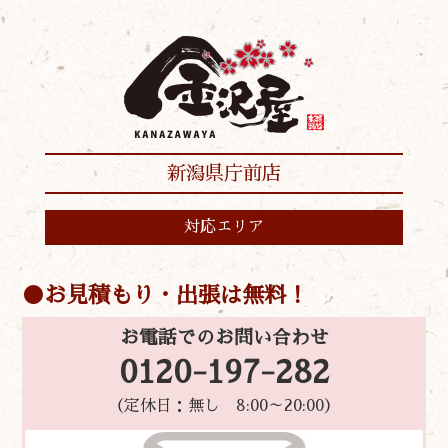
新潟県庁前店
対応エリア
お見積もり・出張は無料！
お電話でのお問い合わせ
0120-197-282
（定休日：無し 8:00～20:00）