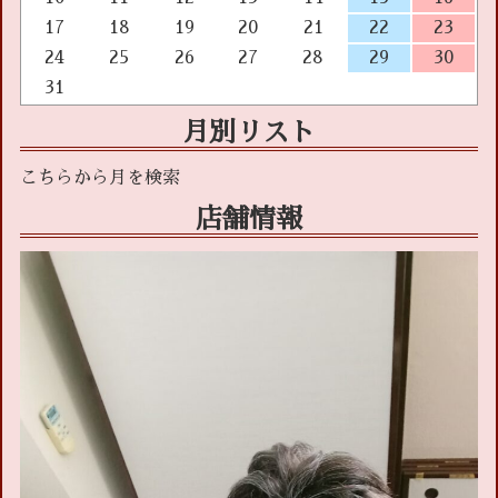
17
18
19
20
21
22
23
24
25
26
27
28
29
30
31
月別リスト
店舗情報