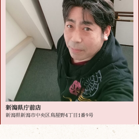
新潟県庁前店
新潟県新潟市中央区鳥屋野4丁目1番9号