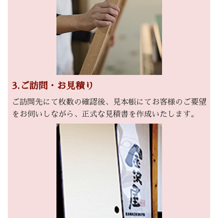
3.ご訪問・お見積り
ご訪問先にて枚数の確認後、見本帳にてお客様のご要望
をお伺いしながら、正式な見積書を作成いたします。