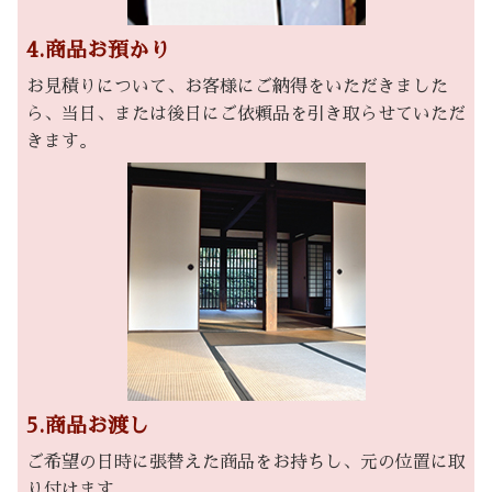
4.商品お預かり
お見積りについて、お客様にご納得をいただきました
ら、当日、または後日にご依頼品を引き取らせていただ
きます。
5.商品お渡し
ご希望の日時に張替えた商品をお持ちし、元の位置に取
り付けます。