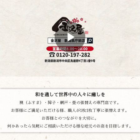
和を通して世界中の人々に癒しを
襖（ふすま）・障子・網戸・畳の張替えの専門店です。
お客様にご満足いただける様、職人が1枚1枚丁寧に張替えます。
お客様とのつながりを大切に。
何かあったら気軽にご相談いただける様な地元のお店を目指します。