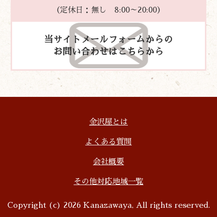
（定休日：無し 8:00～20:00）
当サイトメールフォームからの
お問い合わせはこちらから
金沢屋とは
よくある質問
会社概要
その他対応地域一覧
Copyright (c) 2026 Kanazawaya, All rights reserved.