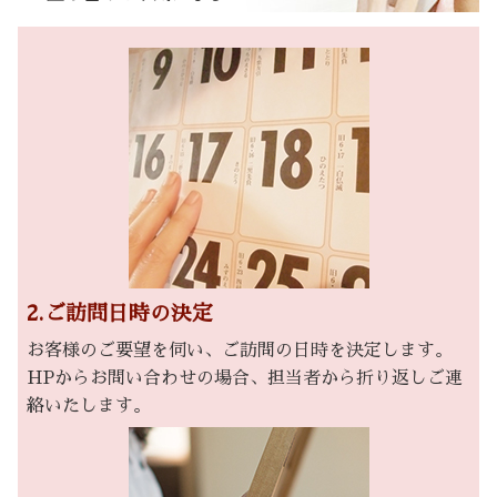
2.ご訪問日時の決定
お客様のご要望を伺い、ご訪問の日時を決定します。
HPからお問い合わせの場合、担当者から折り返しご連
絡いたします。