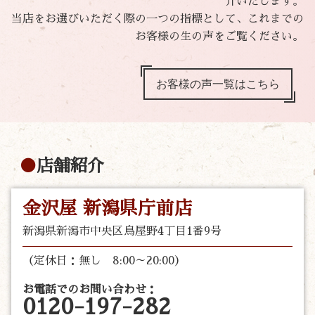
介いたします。
当店をお選びいただく際の一つの指標として、これまでの
お客様の生の声をご覧ください。
お客様の声一覧はこちら
店舗紹介
金沢屋 新潟県庁前店
新潟県新潟市中央区鳥屋野4丁目1番9号
（定休日：無し 8:00～20:00）
お電話でのお問い合わせ：
0120-197-282