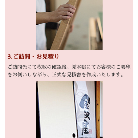
3.ご訪問・お見積り
ご訪問先にて枚数の確認後、見本帳にてお客様のご要望
をお伺いしながら、正式な見積書を作成いたします。