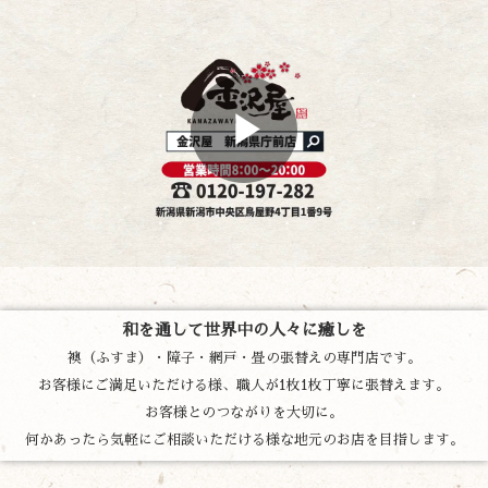
和を通して世界中の人々に癒しを
襖（ふすま）・障子・網戸・畳の張替えの専門店です。
お客様にご満足いただける様、職人が1枚1枚丁寧に張替えます。
お客様とのつながりを大切に。
何かあったら気軽にご相談いただける様な地元のお店を目指します。