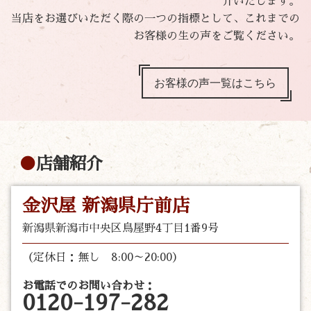
介いたします。
当店をお選びいただく際の一つの指標として、これまでの
お客様の生の声をご覧ください。
お客様の声一覧はこちら
店舗紹介
金沢屋 新潟県庁前店
新潟県新潟市中央区鳥屋野4丁目1番9号
（定休日：無し 8:00～20:00）
お電話でのお問い合わせ：
0120-197-282