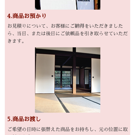
4.商品お預かり
お見積りについて、お客様にご納得をいただきました
ら、当日、または後日にご依頼品を引き取らせていただ
きます。
5.商品お渡し
ご希望の日時に張替えた商品をお持ちし、元の位置に取