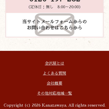
（定休日：無し 8:00～20:00）
当サイトメールフォームからの
お問い合わせはこちらから
金沢屋とは
よくある質問
会社概要
その他対応地域一覧
Copyright (c) 2026 Kanazawaya, All rights reserved.