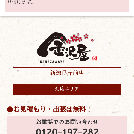
り付けます。
新潟県庁前店
対応エリア
お見積もり・出張は無料！
お電話でのお問い合わせ
0120-197-282