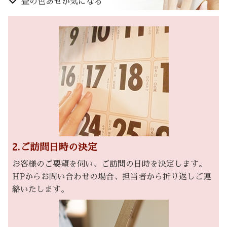
畳の色あせが気になる
2.ご訪問日時の決定
お客様のご要望を伺い、ご訪問の日時を決定します。
HPからお問い合わせの場合、担当者から折り返しご連
絡いたします。