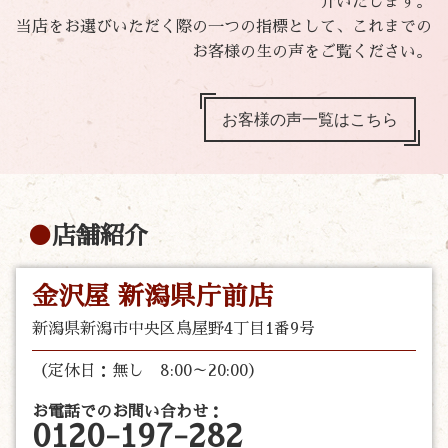
介いたします。
当店をお選びいただく際の一つの指標として、これまでの
お客様の生の声をご覧ください。
お客様の声一覧はこちら
店舗紹介
金沢屋 新潟県庁前店
新潟県新潟市中央区鳥屋野4丁目1番9号
（定休日：無し 8:00～20:00）
お電話でのお問い合わせ：
0120-197-282