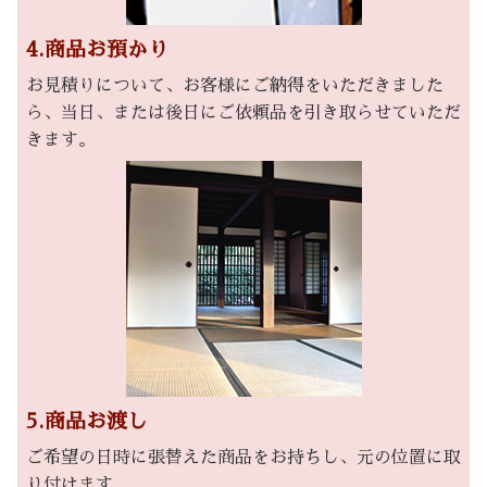
4.商品お預かり
お見積りについて、お客様にご納得をいただきました
ら、当日、または後日にご依頼品を引き取らせていただ
きます。
5.商品お渡し
ご希望の日時に張替えた商品をお持ちし、元の位置に取
り付けます。