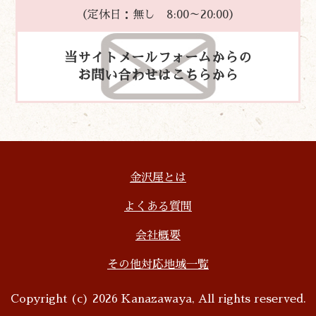
（定休日：無し 8:00～20:00）
当サイトメールフォームからの
お問い合わせはこちらから
金沢屋とは
よくある質問
会社概要
その他対応地域一覧
Copyright (c) 2026 Kanazawaya, All rights reserved.