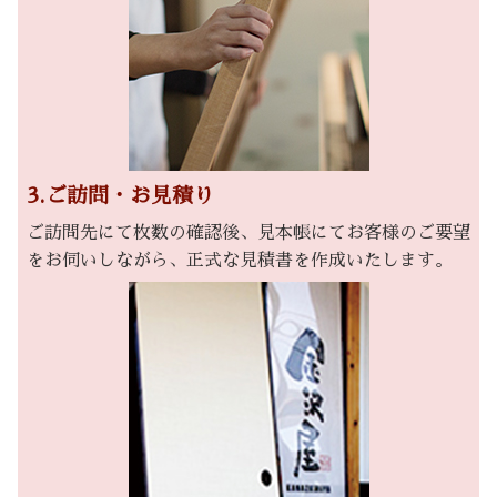
3.ご訪問・お見積り
ご訪問先にて枚数の確認後、見本帳にてお客様のご要望
をお伺いしながら、正式な見積書を作成いたします。