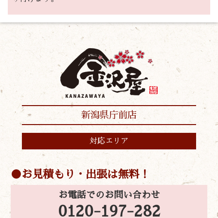
新潟県庁前店
対応エリア
お見積もり・出張は無料！
お電話でのお問い合わせ
0120-197-282