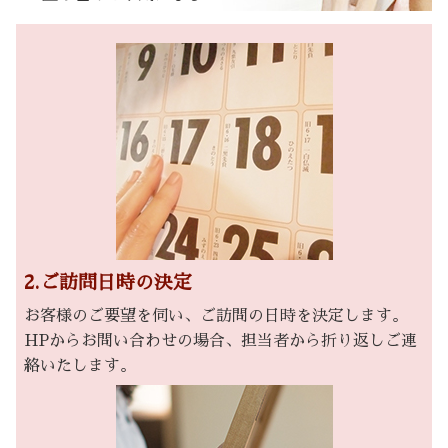
2.ご訪問日時の決定
お客様のご要望を伺い、ご訪問の日時を決定します。
HPからお問い合わせの場合、担当者から折り返しご連
絡いたします。