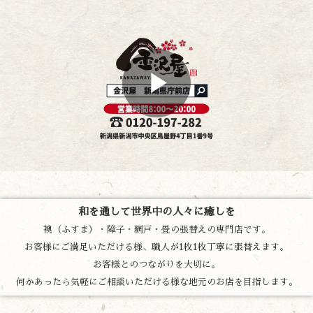
和を通して世界中の人々に癒しを
襖（ふすま）・障子・網戸・畳の張替えの専門店です。
お客様にご満足いただける様、職人が1枚1枚丁寧に張替えます。
お客様とのつながりを大切に。
何かあったら気軽にご相談いただける様な地元のお店を目指します。