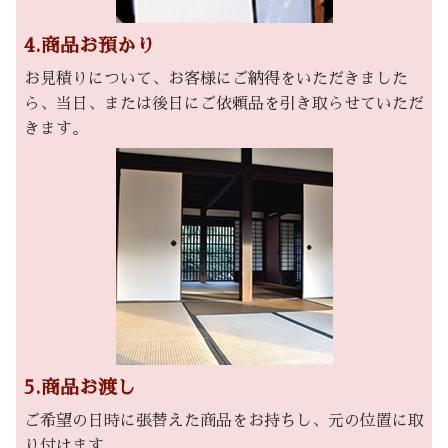
4.商品お預かり
お見積りについて、お客様にご納得をいただきました
ら、当日、または後日にご依頼品を引き取らせていただ
きます。
5.商品お渡し
ご希望の日時に張替えた商品をお持ちし、元の位置に取
り付けます。