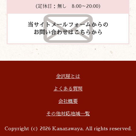
（定休日：無し 8:00～20:00）
当サイトメールフォームからの
お問い合わせはこちらから
金沢屋とは
よくある質問
会社概要
その他対応地域一覧
Copyright (c) 2026 Kanazawaya, All rights reserved.