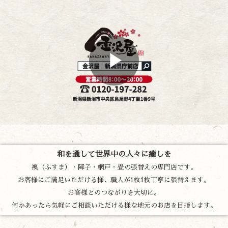
和を通して世界中の人々に癒しを
襖（ふすま）・障子・網戸・畳の張替えの専門店です。
お客様にご満足いただける様、職人が1枚1枚丁寧に張替えます。
お客様とのつながりを大切に。
何かあったら気軽にご相談いただける様な地元のお店を目指します。