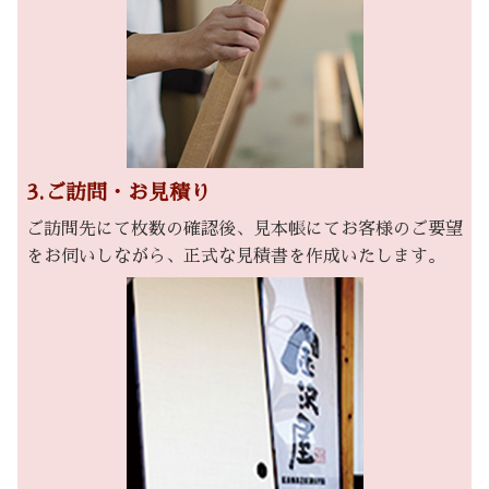
3.ご訪問・お見積り
ご訪問先にて枚数の確認後、見本帳にてお客様のご要望
をお伺いしながら、正式な見積書を作成いたします。