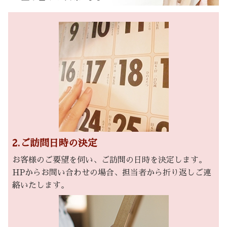
2.ご訪問日時の決定
お客様のご要望を伺い、ご訪問の日時を決定します。
HPからお問い合わせの場合、担当者から折り返しご連
絡いたします。