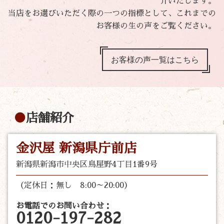
介いたします。
当店をお選びいただく際の一つの指標として、これまでの
お客様の生の声をご覧ください。
お客様の声一覧はこちら
店舗紹介
金沢屋 新潟県庁前店
新潟県新潟市中央区鳥屋野4丁目1番9号
（定休日：無し 8:00～20:00）
お電話でのお問い合わせ：
0120-197-282