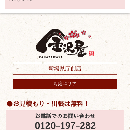
新潟県庁前店
対応エリア
お見積もり・出張は無料！
お電話でのお問い合わせ
0120-197-282