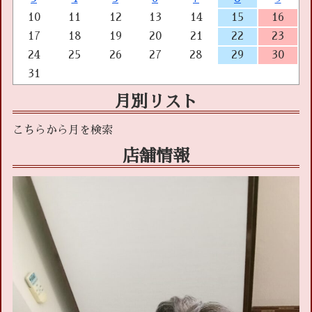
10
11
12
13
14
15
16
17
18
19
20
21
22
23
24
25
26
27
28
29
30
31
月別リスト
店舗情報