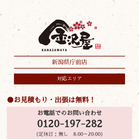
新潟県庁前店
対応エリア
お見積もり・出張は無料！
お電話でのお問い合わせ
0120-197-282
（定休日：無し 8:00～20:00）