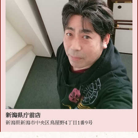
新潟県庁前店
新潟県新潟市中央区鳥屋野4丁目1番9号